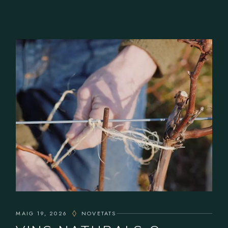
MAIG 19, 2026
NOVETATS