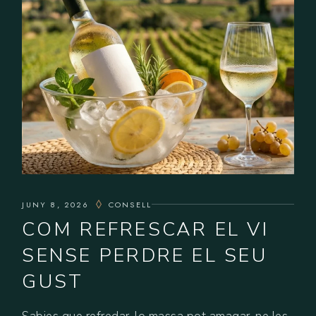
JUNY 8, 2026
CONSELL
COM REFRESCAR EL VI
SENSE PERDRE EL SEU
GUST