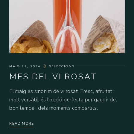
MAIG 22, 2026
SELECCIONS
MES DEL VI ROSAT
El maig és sinònim de vi rosat. Fresc, afruitat i
molt versàtil, és l'opció perfecta per gaudir del
bon temps i dels moments compartits.
READ MORE