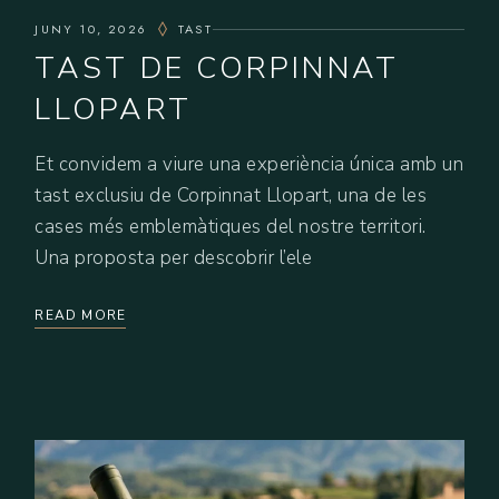
JUNY 10, 2026
TAST
TAST DE CORPINNAT
LLOPART
Et convidem a viure una experiència única amb un
tast exclusiu de Corpinnat Llopart, una de les
cases més emblemàtiques del nostre territori.
Una proposta per descobrir l’ele
READ MORE