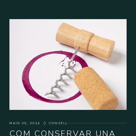
MAIG 30, 2026
CONSELL
COM CONSERVAR UNA