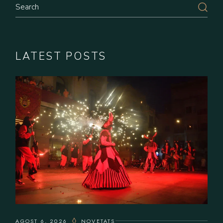
Search
LATEST POSTS
AGOST 6, 2026
NOVETATS