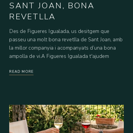
SANT JOAN, BONA
REVETLLA
Des de Figueres Igualada, us desitgem que
passeu una molt bona revetlla de Sant Joan, amb
la millor companyia i acompanyats d’una bona
ampolla de vi.A Figueres Igualada t'ajudem
READ MORE