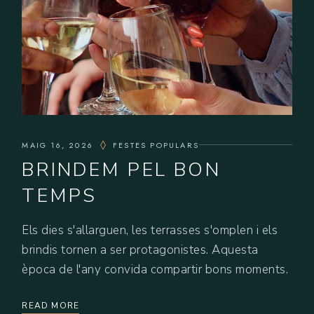
MAIG 16, 2026
FESTES POPULARS
BRINDEM PEL BON
TEMPS
Els dies s'allarguen, les terrasses s'omplen i els
brindis tornen a ser protagonistes. Aquesta
època de l'any convida compartir bons moments.
READ MORE