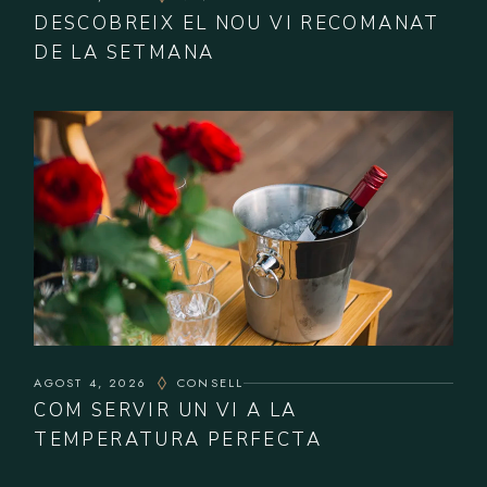
DESCOBREIX EL NOU VI RECOMANAT
DE LA SETMANA
AGOST 4, 2026
CONSELL
COM SERVIR UN VI A LA
TEMPERATURA PERFECTA