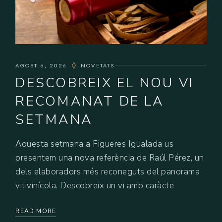
AGOST 6, 2026
NOVETATS
DESCOBREIX EL NOU VI
RECOMANAT DE LA
SETMANA
Aquesta setmana a Figueres Igualada us
presentem una nova referència de Raúl Pérez, un
dels elaboradors més reconeguts del panorama
vitivinícola. Descobreix un vi amb caràcte
READ MORE