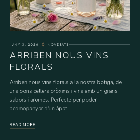
JUNY 3, 2026
NOVETATS
ARRIBEN NOUS VINS
FLORALS
Arriben nous vins florals a la nostra botiga, de
uns bons cellers pròxims i vins amb un grans
sabors i aromes. Perfecte per poder
acomopanyar d'un àpat.
READ MORE