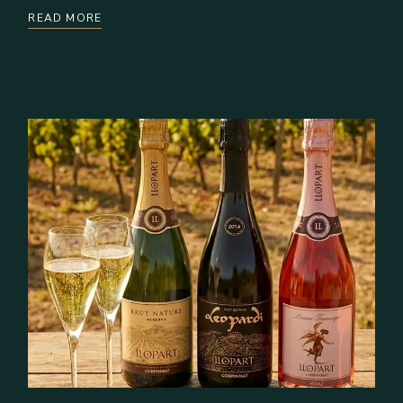
READ MORE