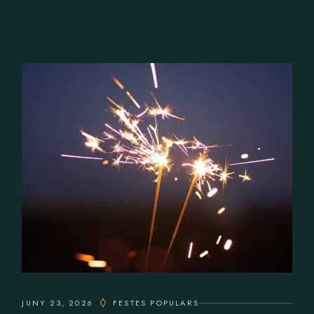
JUNY 23, 2026
FESTES POPULARS