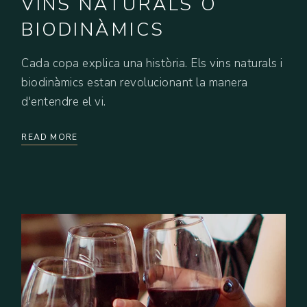
VINS NATURALS O
BIODINÀMICS
Cada copa explica una història. Els vins naturals i
biodinàmics estan revolucionant la manera
d'entendre el vi.
READ MORE