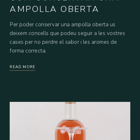
AMPOLLA OBERTA
Per poder conservar una ampolla oberta us
deixem consells que podeu seguir a les vostres
cases per no perdre el sabor i les aromes de
forma correcta.
READ MORE