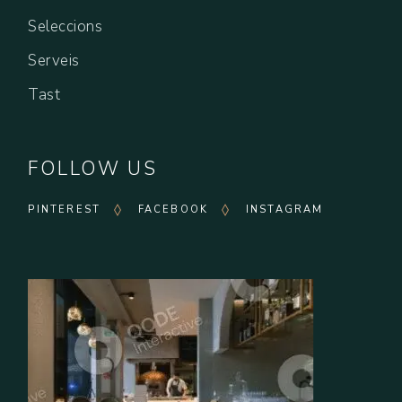
Seleccions
Serveis
Tast
FOLLOW US
PINTEREST
FACEBOOK
INSTAGRAM