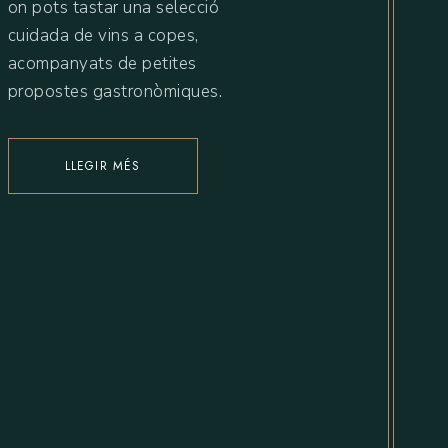
on pots tastar una selecció
cuidada de vins a copes,
acompanyats de petites
propostes gastronòmiques.
LLEGIR MÉS