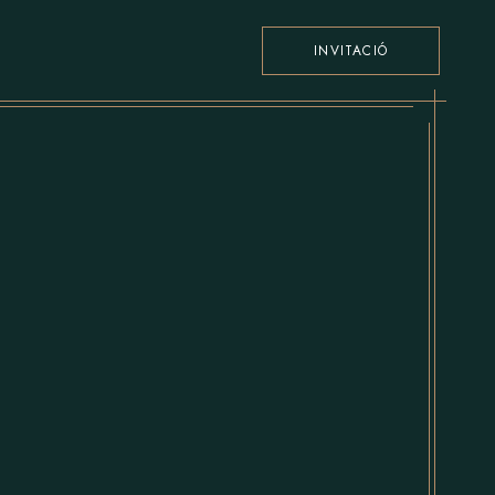
INVITACIÓ