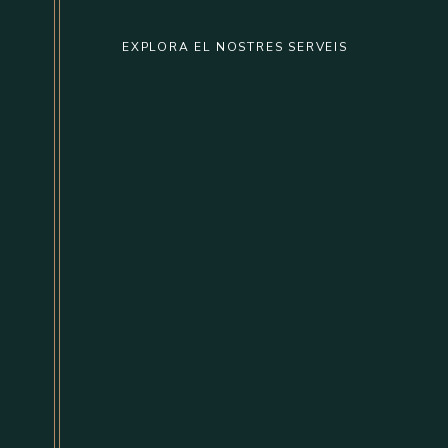
EXPLORA EL NOSTRES SERVEIS