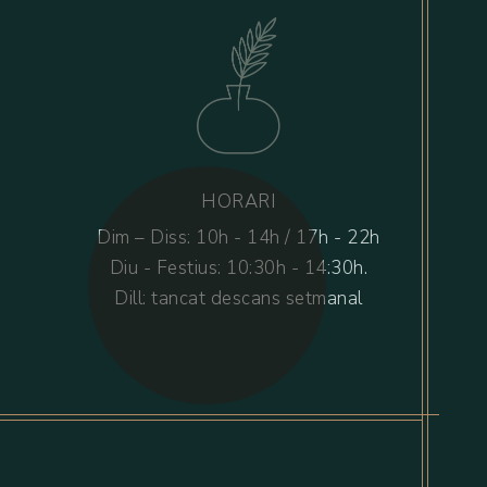
HORARI
Dim – Diss: 10h - 14h / 17h - 22h
Diu - Festius: 10:30h - 14:30h.
Dill: tancat descans setmanal