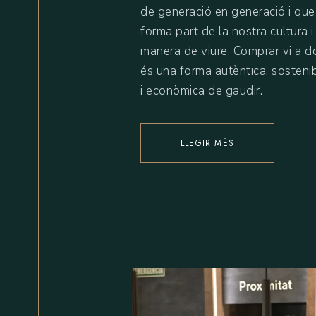
de generació en generació i que
forma part de la nostra cultura i
manera de viure. Comprar vi a do
és una forma autèntica, sosteni
i econòmica de gaudir.
LLEGIR MÉS