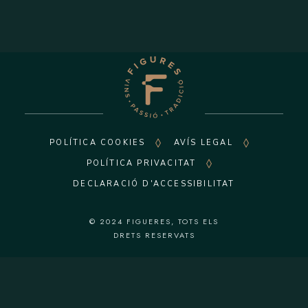
POLÍTICA COOKIES
AVÍS LEGAL
POLÍTICA PRIVACITAT
DECLARACIÓ D'ACCESSIBILITAT
© 2024
FIGUERES
, TOTS ELS
DRETS RESERVATS