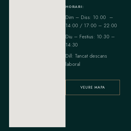
HORARI:
Dim – Diss: 10.00 –
14:00 / 17:00 – 22:00
Diu – Festius: 10:30 –
14:30
Dill: Tancat descans
laboral
VEURE MAPA