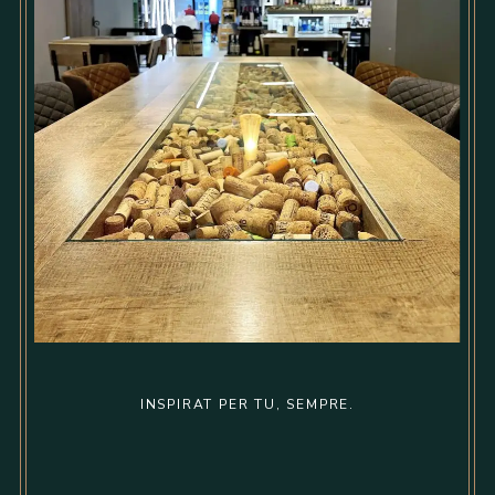
INSPIRAT PER TU, SEMPRE.