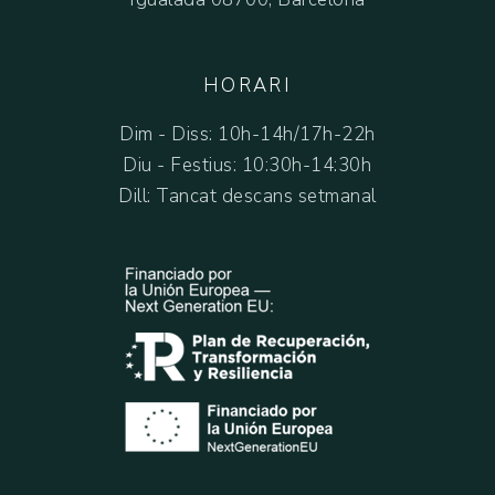
HORARI
Dim - Diss: 10h-14h/17h-22h
Diu - Festius: 10:30h-14:30h
Dill: Tancat descans setmanal