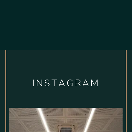
INSTAGRAM