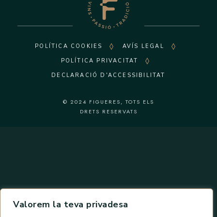
POLÍTICA COOKIES
AVÍS LEGAL
POLÍTICA PRIVACITAT
DECLARACIÓ D'ACCESSIBILITAT
© 2024
FIGUERES
, TOTS ELS
DRETS RESERVATS
Valorem la teva privadesa