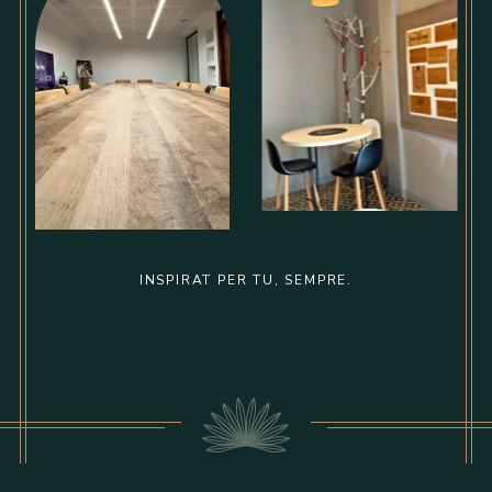
INSPIRAT PER TU, SEMPRE.