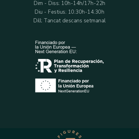
Dim - Diss: 10h-14h/17h-22h
Diu - Festius: 10:30h-14:30h
Dill: Tancat descans setmanal