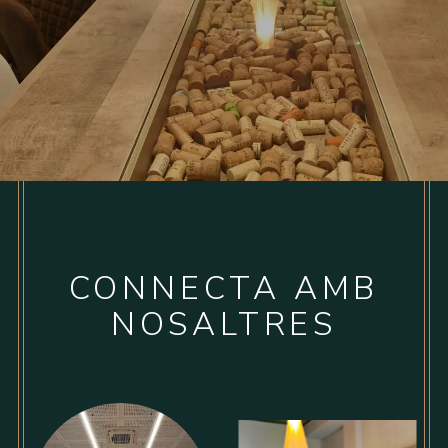
CONNECTA AMB
NOSALTRES