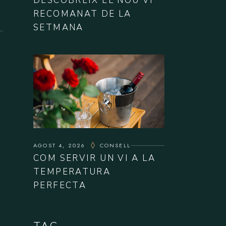
DESCOBREIX EL NOU VI
RECOMANAT DE LA
SETMANA
AGOST 4, 2026
CONSELL
COM SERVIR UN VI A LA
TEMPERATURA
PERFECTA