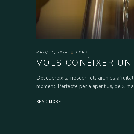
MARÇ 16, 2026
CONSELL
VOLS CONÈIXER UN
Descobreix la frescor i els aromes afruitat
moment. Perfecte per a aperitius, peix, m
READ MORE