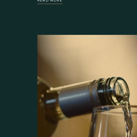
READ MORE