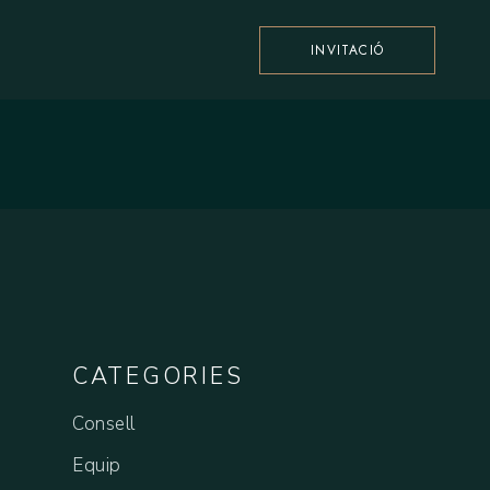
INVITACIÓ
CATEGORIES
Consell
Equip