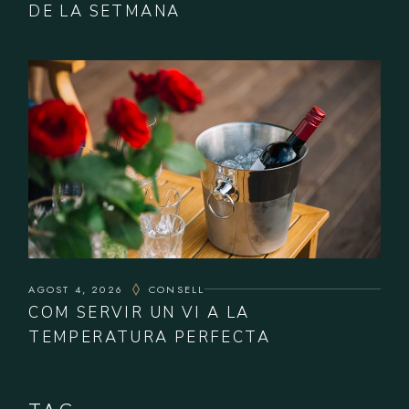
DE LA SETMANA
AGOST 4, 2026
CONSELL
COM SERVIR UN VI A LA
TEMPERATURA PERFECTA