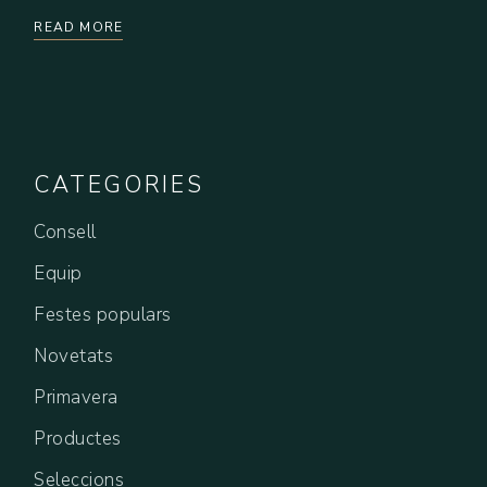
READ MORE
CATEGORIES
Consell
Equip
Festes populars
Novetats
Primavera
Productes
Seleccions