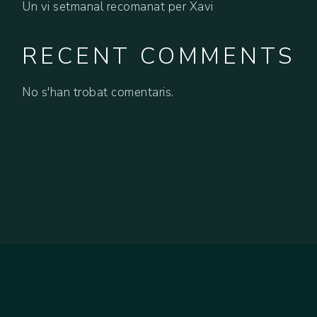
Un vi setmanal recomanat per Xavi
RECENT COMMENTS
No s'han trobat comentaris.