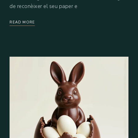
de reconèixer el seu paper e
READ MORE