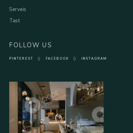
Serveis
Tast
FOLLOW US
PINTEREST
FACEBOOK
INSTAGRAM