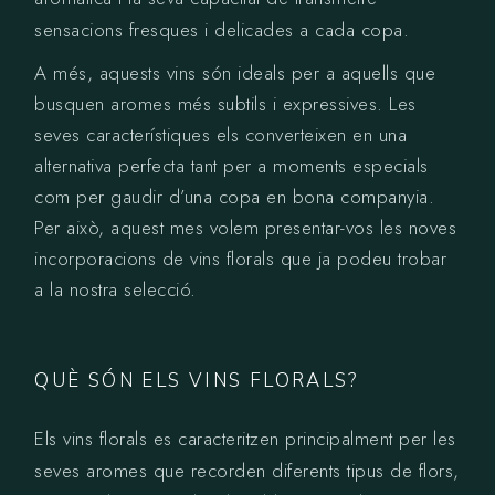
sensacions fresques i delicades a cada copa.
A més, aquests vins són ideals per a aquells que
busquen aromes més subtils i expressives. Les
seves característiques els converteixen en una
alternativa perfecta tant per a moments especials
com per gaudir d’una copa en bona companyia.
Per això, aquest mes volem presentar-vos les noves
incorporacions de vins florals que ja podeu trobar
a la nostra selecció.
QUÈ SÓN ELS VINS FLORALS?
Els vins florals es caracteritzen principalment per les
seves aromes que recorden diferents tipus de flors,