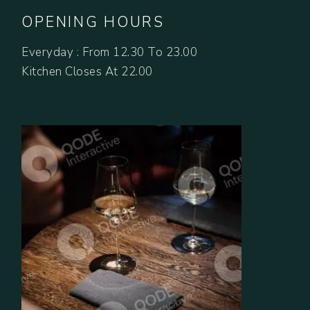
OPENING HOURS
Everyday : From 12.30 To 23.00
Kitchen Closes At 22.00