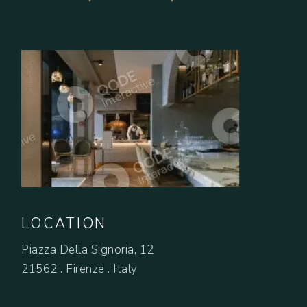
LOCATION
Piazza Della Signoria, 12
21562 . Firenze . Italy