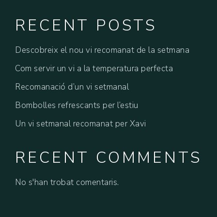
RECENT POSTS
Descobreix el nou vi recomanat de la setmana
Com servir un vi a la temperatura perfecta
Recomanació d’un vi setmanal
Bombolles refrescants per l’estiu
Un vi setmanal recomanat per Xavi
RECENT COMMENTS
No s'han trobat comentaris.