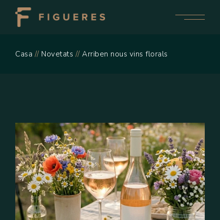
Casa
Novetats
Arriben nous vins florals