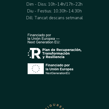
Dim - Diss: 10h-14h/17h-22h
Diu - Festius: 10:30h-14:30h
Dill: Tancat descans setmanal