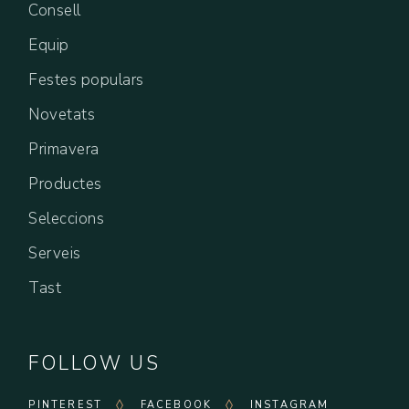
Consell
Equip
Festes populars
Novetats
Primavera
Productes
Seleccions
Serveis
Tast
FOLLOW US
PINTEREST
FACEBOOK
INSTAGRAM