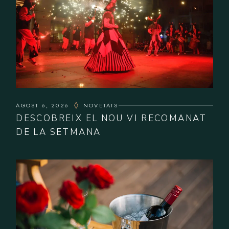
AGOST 6, 2026
NOVETATS
DESCOBREIX EL NOU VI RECOMANAT
DE LA SETMANA