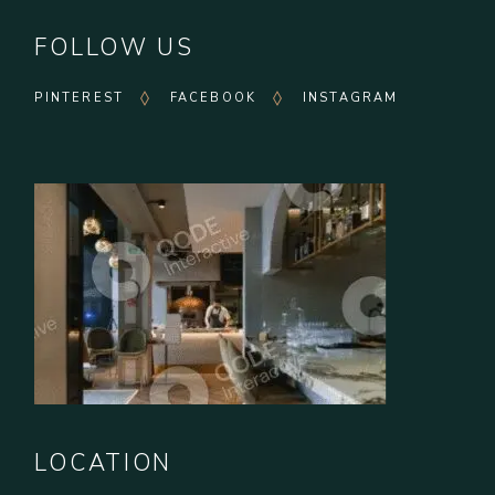
FOLLOW US
PINTEREST
FACEBOOK
INSTAGRAM
LOCATION