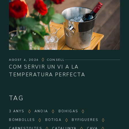
AGOST 4, 2026
CONSELL
COM SERVIR UN VI A LA
TEMPERATURA PERFECTA
TAG
3 ANYS
ANOIA
BOHIGAS
BOMBOLLES
BOTIGA
BYFIGUERES
CARNESTOLTES
CATALUNYA
CAVA