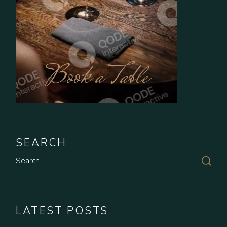
Book a Table
SEARCH
Search
LATEST POSTS