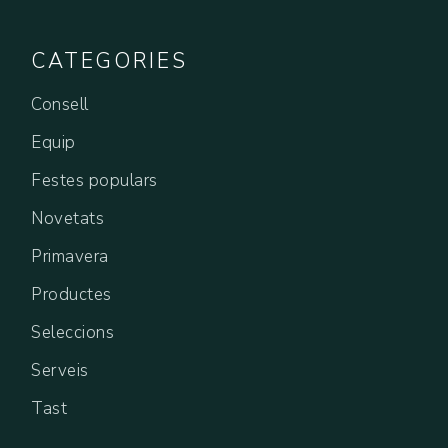
CATEGORIES
Consell
Equip
Festes populars
Novetats
Primavera
Productes
Seleccions
Serveis
Tast