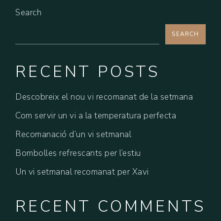
Search
SEARCH
RECENT POSTS
Descobreix el nou vi recomanat de la setmana
Com servir un vi a la temperatura perfecta
Recomanació d’un vi setmanal
Bombolles refrescants per l’estiu
Un vi setmanal recomanat per Xavi
RECENT COMMENTS