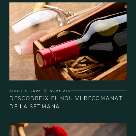
AGOST 6, 2026
NOVETATS
DESCOBREIX EL NOU VI RECOMANAT
DE LA SETMANA