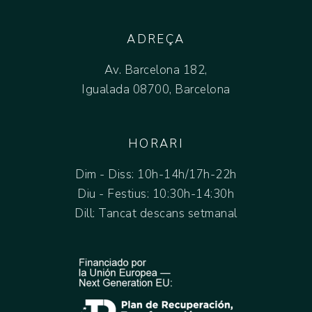
ADREÇA
Av. Barcelona 182,
Igualada 08700, Barcelona
HORARI
Dim - Diss: 10h-14h/17h-22h
Diu - Festius: 10:30h-14:30h
Dill: Tancat descans setmanal