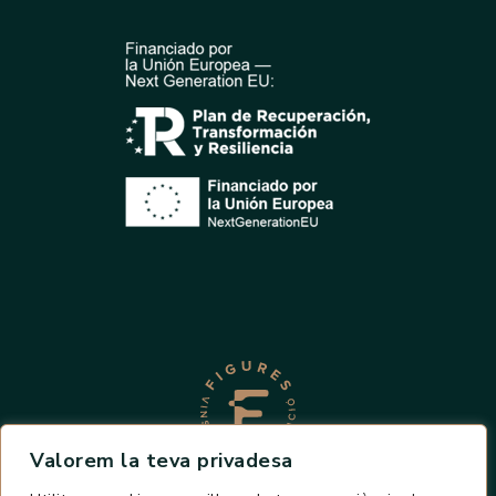
Valorem la teva privadesa