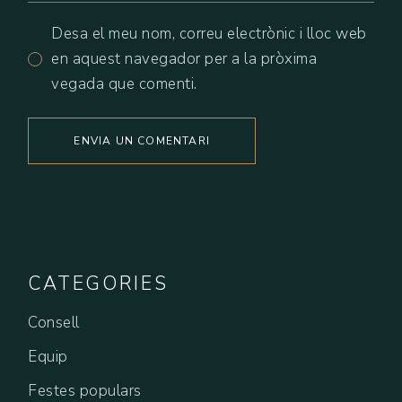
Desa el meu nom, correu electrònic i lloc web
en aquest navegador per a la pròxima
vegada que comenti.
ENVIA UN COMENTARI
CATEGORIES
Consell
Equip
Festes populars