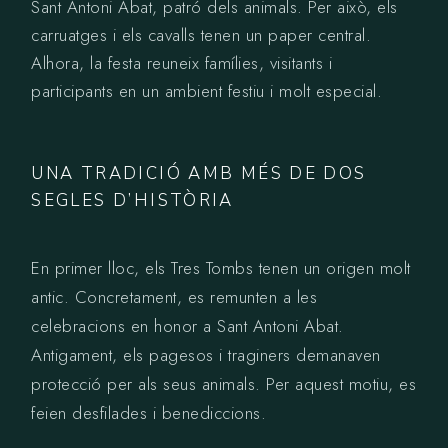
Sant Antoni Abat, patró dels animals. Per això, els
carruatges i els cavalls tenen un paper central.
Alhora, la festa reuneix famílies, visitants i
participants en un ambient festiu i molt especial.
UNA TRADICIÓ AMB MÉS DE DOS
SEGLES D’HISTÒRIA
En primer lloc, els Tres Tombs tenen un origen molt
antic. Concretament, es remunten a les
celebracions en honor a Sant Antoni Abat.
Antigament, els pagesos i traginers demanaven
protecció per als seus animals. Per aquest motiu, es
feien desfilades i benediccions.