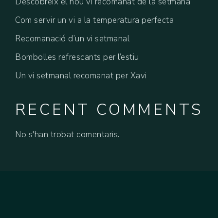
Descobreix el nou vi recomanat de la setmana
Com servir un vi a la temperatura perfecta
Recomanació d’un vi setmanal
Bombolles refrescants per l’estiu
Un vi setmanal recomanat per Xavi
RECENT COMMENTS
No s'han trobat comentaris.