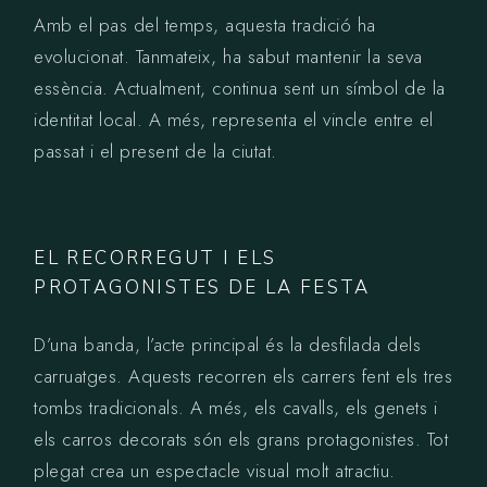
Amb el pas del temps, aquesta tradició ha
evolucionat. Tanmateix, ha sabut mantenir la seva
essència. Actualment, continua sent un símbol de la
identitat local. A més, representa el vincle entre el
passat i el present de la ciutat.
EL RECORREGUT I ELS
PROTAGONISTES DE LA FESTA
D’una banda, l’acte principal és la desfilada dels
carruatges. Aquests recorren els carrers fent els tres
tombs tradicionals. A més, els cavalls, els genets i
els carros decorats són els grans protagonistes. Tot
plegat crea un espectacle visual molt atractiu.