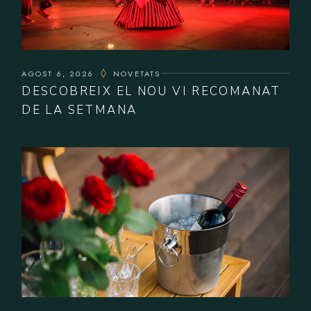
AGOST 6, 2026
NOVETATS
DESCOBREIX EL NOU VI RECOMANAT
DE LA SETMANA