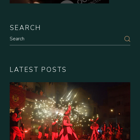
SEARCH
LATEST POSTS