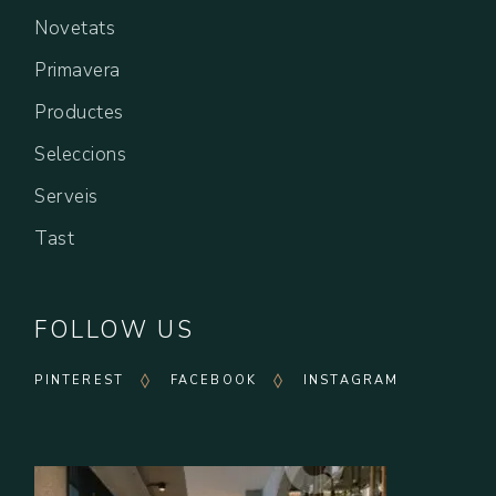
Novetats
Primavera
Productes
Seleccions
Serveis
Tast
FOLLOW US
PINTEREST
FACEBOOK
INSTAGRAM