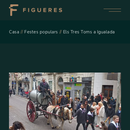
Casa
Festes populars
Els Tres Toms a Igualada