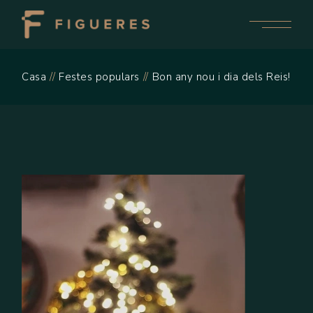
Casa
Festes populars
Bon any nou i dia dels Reis!