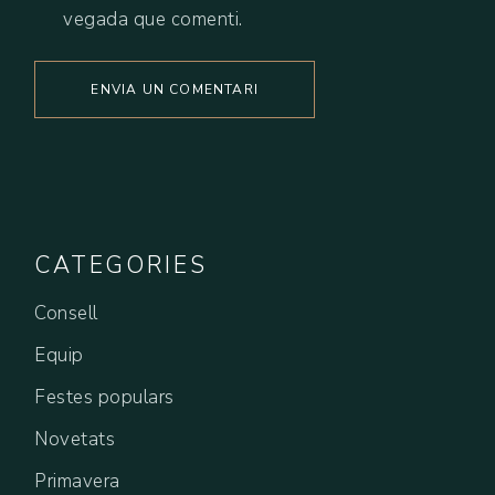
vegada que comenti.
ENVIA UN COMENTARI
CATEGORIES
Consell
Equip
Festes populars
Novetats
Primavera