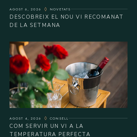
AGOST 6, 2026
NOVETATS
DESCOBREIX EL NOU VI RECOMANAT
DE LA SETMANA
AGOST 4, 2026
CONSELL
COM SERVIR UN VI A LA
TEMPERATURA PERFECTA