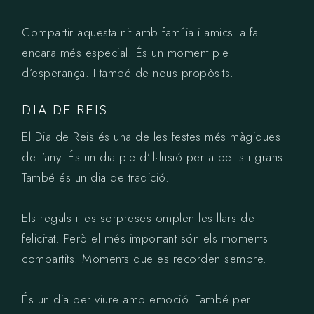
Compartir aquesta nit amb família i amics la fa
encara més especial. És un moment ple
d’esperança. I també de nous propòsits.
DIA DE REIS
El Dia de Reis és una de les festes més màgiques
de l’any. És un dia ple d’il·lusió per a petits i grans.
També és un dia de tradició.
Els regals i les sorpreses omplen les llars de
felicitat. Però el més important són els moments
compartits. Moments que es recorden sempre.
És un dia per viure amb emoció. També per