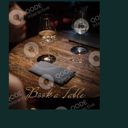
Book a Table