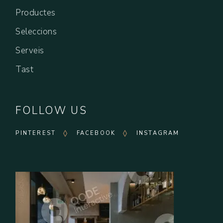
Productes
Seleccions
Serveis
Tast
FOLLOW US
PINTEREST
FACEBOOK
INSTAGRAM