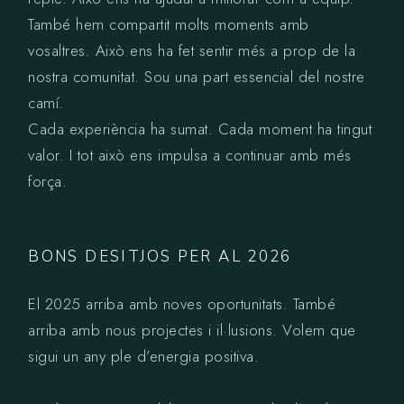
També hem compartit molts moments amb
vosaltres. Això ens ha fet sentir més a prop de la
nostra comunitat. Sou una part essencial del nostre
camí.
Cada experiència ha sumat. Cada moment ha tingut
valor. I tot això ens impulsa a continuar amb més
força.
BONS DESITJOS PER AL 2026
El 2025 arriba amb noves oportunitats. També
arriba amb nous projectes i il·lusions. Volem que
sigui un any ple d’energia positiva.