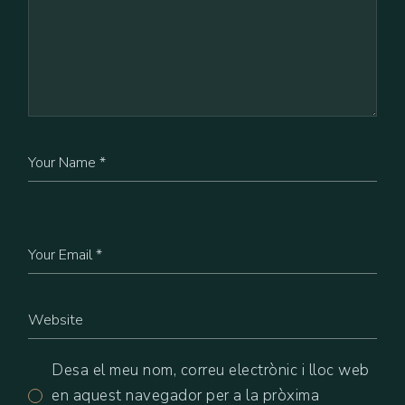
Name
Email
Website
Desa el meu nom, correu electrònic i lloc web
en aquest navegador per a la pròxima