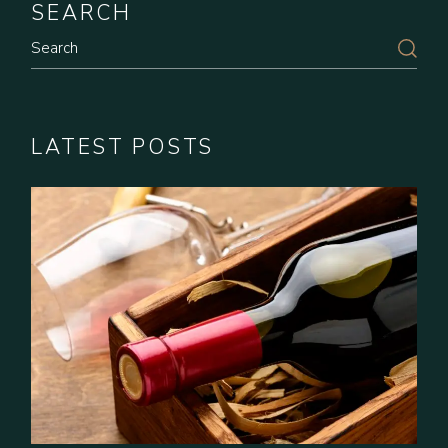
SEARCH
LATEST POSTS