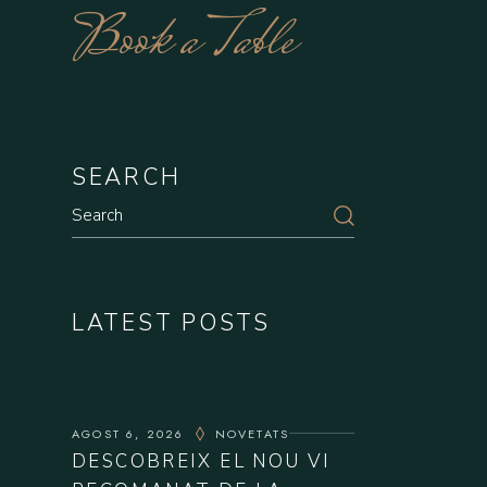
Book a Table
SEARCH
Search
LATEST POSTS
AGOST 6, 2026
NOVETATS
DESCOBREIX EL NOU VI