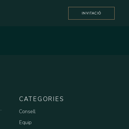
INVITACIÓ
CATEGORIES
Consell
Equip