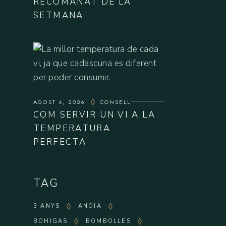
RECOMANAT DE LA
SETMANA
AGOST 4, 2026
CONSELL
COM SERVIR UN VI A LA
TEMPERATURA
PERFECTA
TAG
3 ANYS
ANOIA
BOHIGAS
BOMBOLLES