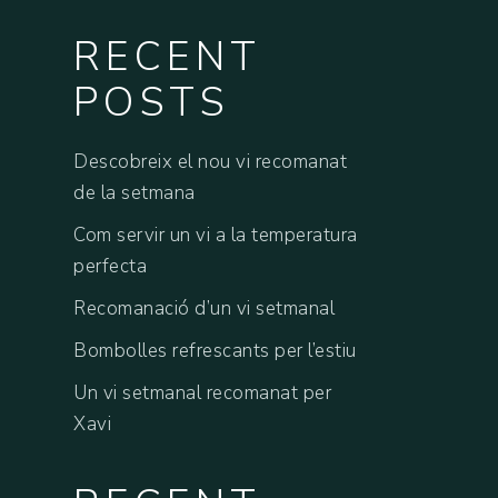
RECENT
POSTS
Descobreix el nou vi recomanat
de la setmana
Com servir un vi a la temperatura
perfecta
Recomanació d’un vi setmanal
Bombolles refrescants per l’estiu
Un vi setmanal recomanat per
Xavi