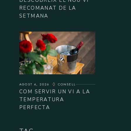
DESCOBREIX EL NOU VI
RECOMANAT DE LA
SETMANA
AGOST 4, 2026
CONSELL
COM SERVIR UN VI A LA
TEMPERATURA
PERFECTA