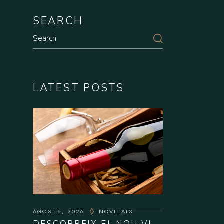
SEARCH
Search
LATEST POSTS
AGOST 6, 2026
NOVETATS