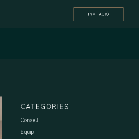
INVITACIÓ
CATEGORIES
Consell
Equip