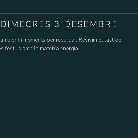
 DIMECRES 3 DESEMBRE
ambient i moments per recordar. Revivim el tast de
es festius amb la mateixa energia.