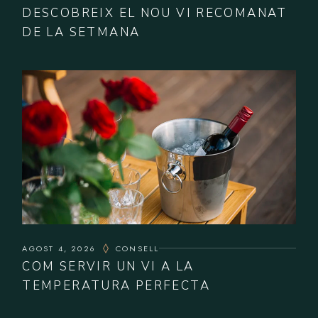
DESCOBREIX EL NOU VI RECOMANAT
DE LA SETMANA
AGOST 4, 2026
CONSELL
COM SERVIR UN VI A LA
TEMPERATURA PERFECTA