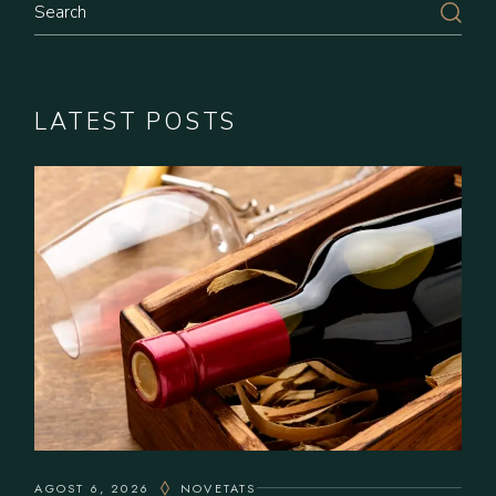
LATEST POSTS
AGOST 6, 2026
NOVETATS