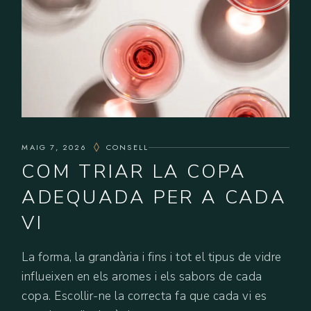
MAIG 7, 2026
CONSELL
COM TRIAR LA COPA
ADEQUADA PER A CADA
VI
La forma, la grandària i fins i tot el tipus de vidre
influeixen en els aromes i els sabors de cada
copa. Escollir-ne la correcta fa que cada vi es