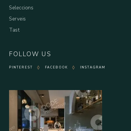
Seleccions
Serveis
Tast
FOLLOW US
PINTEREST
FACEBOOK
INSTAGRAM